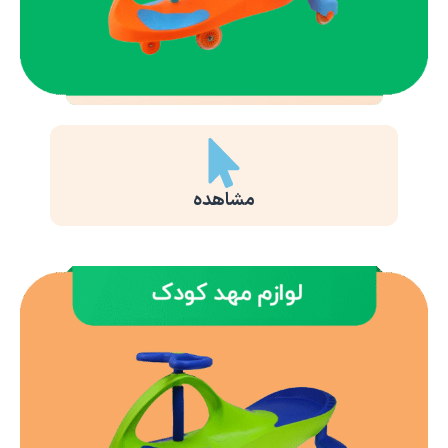
مشاهده