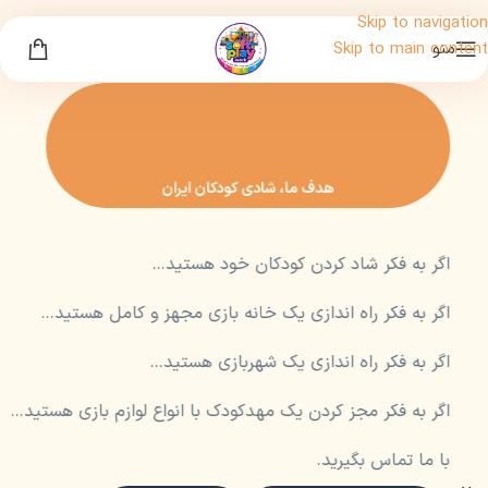
Skip to navigation
منو
Skip to main content
هدف ما، شادی کودکان ایران
اگر به فکر شاد کردن کودکان خود هستید…
اگر به فکر راه اندازی یک خانه بازی مجهز و کامل هستید…
اگر به فکر راه اندازی یک شهربازی هستید…
اگر به فکر مجز کردن یک مهدکودک با انواع لوازم بازی هستید…
با ما تماس بگیرید.
مشاهده محصولات
تماس با ما