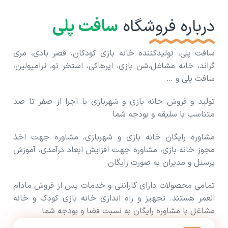
درباره فروشگاه
سافت پلی
سافت پلی، تولیدکننده خانه بازی کودکان، قصر بادی، مری
گراند، خانه مشاغل،شن بازی، ایرهاکی، استخر تو، ترامپولین،
سافت پلی و …
تولید و فروش خانه بازی و شهربازی با اجرا از صفر تا صد
متناسب با سلیقه و بودجه شما
مشاوره رایگان خانه بازی و شهربازی، مشاوره جهت اخذ
مجوز خانه بازی، مشاوره جهت افزایش ابعاد درآمدی، آموزش
پرسنل و مدیران به صورت رایگان
تمامی محصولات دارای گارانتی و خدمات پس از فروش مادام
العمر هستند. تجهیز و راه اندازی خانه بازی کودک و خانه
مشاغل با مشاوره رایگان به نسبت فضا و بودجه شما