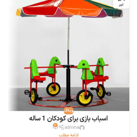
تیر
وبلاگ
اسباب بازی برای کودکان 1 ساله
0
admina
ادامه مطلب