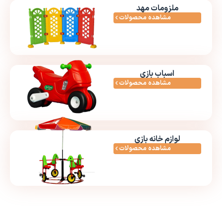
ملزومات مهد
مشاهده محصولات
اسباب بازی
مشاهده محصولات
لوازم خانه بازی
مشاهده محصولات