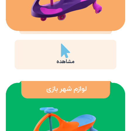
مشاهده