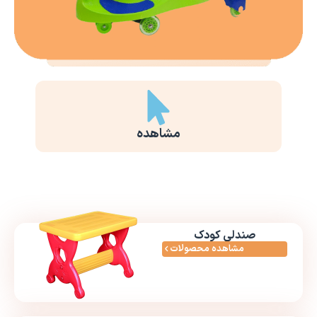
مشاهده
صندلی کودک
مشاهده محصولات