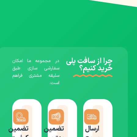
چرا از سافت پلی
در مجموعه ما امکان
خرید کنیم؟
سفارشی سازی طبق
سلیقه مشتری فراهم
است.
ارسال
تضمین
تضمین