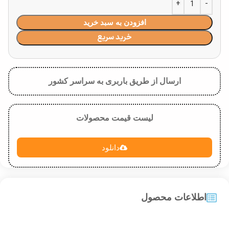
افزودن به سبد خرید
خرید سریع
ارسال از طریق باربری به سراسر کشور
لیست قیمت محصولات
دانلود
اطلاعات محصول