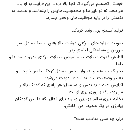
خودش تصمیم می‌گیرد تا کجا بالا برود. این فرآیند به او یاد
می‌دهد که توانایی‌ها و محدودیت‌هایش را بشناسد و اعتماد به
نفسش را بر پایه موفقیت‌های واقعی بسازد.
فواید کلیدی برای رشد کودک:
تقویت مهارت‌های حرکتی درشت: بالا رفتن، حفظ تعادل، سر
خوردن و هماهنگی اعضای بدن.
افزایش قدرت عضلات: به خصوص عضلات مرکزی بدن، دست‌ها و
پاها.
تحریک سیستم وستیبولار: حس تعادل کودک با سر خوردن و
تغییر وضعیت بدن به شدت تقویت می‌شود.
افزایش اعتماد به نفس و استقلال: هر پله‌ای که کودک بالاتر
می‌رود، یک پیروزی برای اوست.
تخلیه انرژی سالم: بهترین وسیله برای فعال نگه داشتن کودکان
پرانرژی در یک محیط امن خانگی.
برای چه سنی مناسب است؟