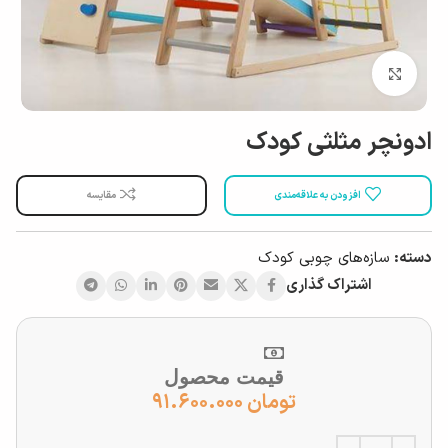
بزرگ نمایی
ادونچر مثلثی کودک
افزودن به علاقه‌مندی
مقایسه
دسته:
سازه‌های چوبی کودک
اشتراک گذاری
قیمت محصول
تومان
۹۱.۶۰۰.۰۰۰