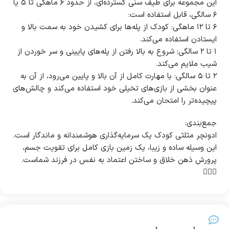
این مجموعه برای طیف سنی گسترده‌ای، از حدود ۶ ماهگی تا ۵ یا
۶ سالگی، قابل استفاده است:
۶ تا ۱۲ ماهگی: کودک از پله‌ها برای کشیدن خود به سمت بالا و
ایستادن استفاده می‌کند.
۱ تا ۲ سالگی: شروع به بالا رفتن از پله‌های پایینی و سر خوردن از
شیب ملایم می‌کند.
۲ تا ۵ سالگی: با مهارت کامل از آن بالا و پایین می‌رود، از آن به
عنوان بخشی از بازی‌های تخیلی خود استفاده می‌کند و چالش‌های
پیچیده‌تر را امتحان می‌کند.
جمع‌بندی:
ادونچر مثلثی کودک یک سرمایه‌گذاری هوشمندانه و ماندگار است.
این وسیله ساده و زیبا، یک زمین بازی کامل برای تقویت جسم،
پرورش ذهن خلاق و ساختن اعتماد به نفس در فرزند شماست.
🧗‍♂️✨