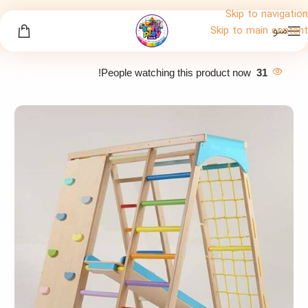
Skip to navigation
منو
Skip to main content
People watching this product now!
31