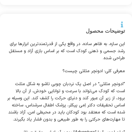
توضیحات محصول
این سازه، به ظاهر ساده، در واقع یکی از قدرتمندترین ابزارها برای
رشد جسمی و ذهنی کودک است که بر اساس بازی آزاد و مستقل
طراحی شده.
معرفی کلی: ادونچر مثلثی چیست؟
“ادونچر مثلثی” در اصل یک نردبان چوبی تاشو به شکل مثلث
است که کودک می‌تواند با سرعت و توانایی خودش، از آن بالا
برود، از زیر آن عبور کند و دنیای حرکت را کشف کند. این وسیله بر
اساس تحقیقات دکتر اِمی پیکلر، پزشک اطفال سرشناس، ساخته
شده است که معتقد بود کودکان باید در محیطی امن، آزاد باشند
تا مهارت‌های حرکتی را به طور طبیعی و بدون فشار یاد بگیرند.