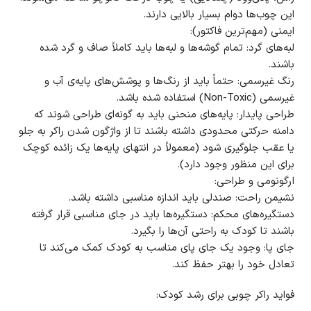
این چوب‌ها دوام بسیار بالایی دارند.
ایمنی (مهم‌ترین فاکتور):
لبه‌های گرد: تمام گوشه‌ها و لبه‌ها باید کاملاً صاف و گرد شده
باشند.
رنگ غیرسمی: حتماً باید از رنگ‌ها و پوشش‌های پایه‌ی آب و
غیرسمی (Non-Toxic) استفاده شده باشد.
طراحی پایدار: پایه‌های منحنی باید به گونه‌ای طراحی شوند که
دامنه حرکتی محدودی داشته باشند تا از واژگون شدن راکر به جلو
یا عقب جلوگیری شود (معمولاً در انتهای پایه‌ها یک زائده کوچک
برای این منظور وجود دارد).
ارگونومی و طراحی:
نشیمن راحت: صندلی باید اندازه مناسبی داشته باشد.
دستگیره‌های محکم: دستگیره‌ها باید در جای مناسبی قرار گرفته
باشند تا کودک به راحتی آن‌ها را بگیرد.
جای پا: وجود یک جای پای مناسب به کودک کمک می‌کند تا
تعادل خود را بهتر حفظ کند.
فواید راکر چوبی برای رشد کودک: