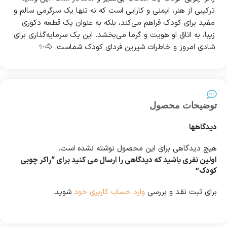
ترکیبی از هنر، ایمنی و کارایی است که نه تنها یک سرگرمی سالم و
مفید برای کودک فراهم می‌کند، بلکه به عنوان یک قطعه دکوری
زیبا، به اتاق او هویت و گرما می‌بخشد. این یک سرمایه‌گذاری برای
شادی امروز و خاطرات شیرین فردای کودک شماست. 🐴✨
توضیحات محصول
دیدگاهها
هیچ دیدگاهی برای این محصول نوشته نشده است.
اولین نفری باشید که دیدگاهی را ارسال می کنید برای “راکر چوبی
کودک”
برای ثبت نقد و بررسی
وارد حساب کاربری خود
شوید.