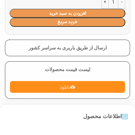
افزودن به سبد خرید
خرید سریع
ارسال از طریق باربری به سراسر کشور
لیست قیمت محصولات
دانلود
اطلاعات محصول