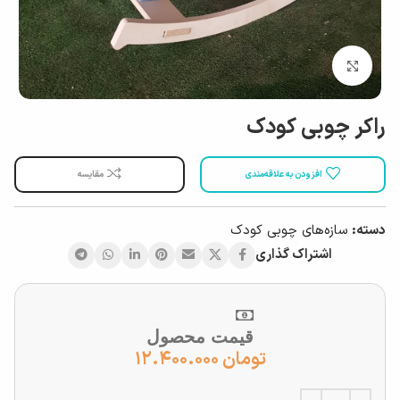
بزرگ نمایی
راکر چوبی کودک
افزودن به علاقه‌مندی
مقایسه
دسته:
سازه‌های چوبی کودک
اشتراک گذاری
قیمت محصول
تومان
۱۲.۴۰۰.۰۰۰