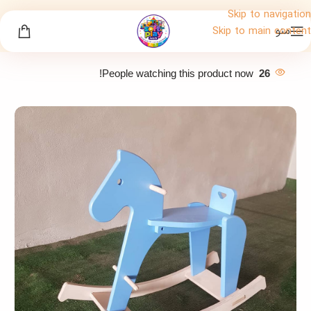
Skip to navigation
منو
Skip to main content
People watching this product now!
26