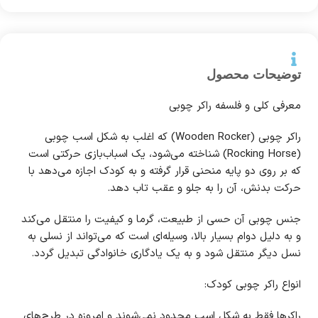
توضیحات محصول
معرفی کلی و فلسفه راکر چوبی
راکر چوبی (Wooden Rocker) که اغلب به شکل اسب چوبی
(Rocking Horse) شناخته می‌شود، یک اسباب‌بازی حرکتی است
که بر روی دو پایه منحنی قرار گرفته و به کودک اجازه می‌دهد با
حرکت بدنش، آن را به جلو و عقب تاب دهد.
جنس چوبی آن حسی از طبیعت، گرما و کیفیت را منتقل می‌کند
و به دلیل دوام بسیار بالا، وسیله‌ای است که می‌تواند از نسلی به
نسل دیگر منتقل شود و به یک یادگاری خانوادگی تبدیل گردد.
انواع راکر چوبی کودک:
راکرها فقط به شکل اسب محدود نمی‌شوند و امروزه در طرح‌های