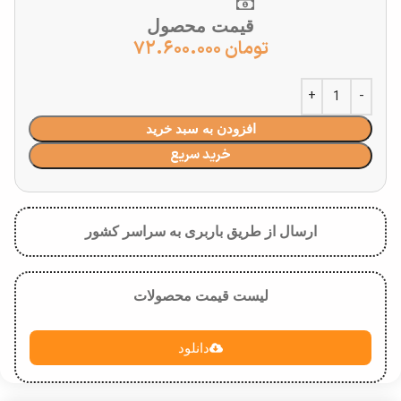
قیمت محصول
تومان
۷۲.۶۰۰.۰۰۰
افزودن به سبد خرید
خرید سریع
ارسال از طریق باربری به سراسر کشور
لیست قیمت محصولات
دانلود