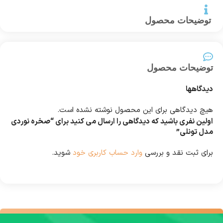
توضیحات محصول
توضیحات محصول
دیدگاهها
هیچ دیدگاهی برای این محصول نوشته نشده است.
اولین نفری باشید که دیدگاهی را ارسال می کنید برای “صخره نوردی
مدل تونلی”
برای ثبت نقد و بررسی
وارد حساب کاربری خود
شوید.