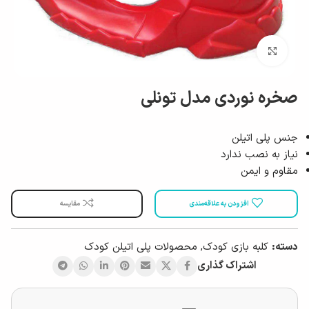
بزرگ نمایی
صخره نوردی مدل تونلی
جنس پلی اتیلن
نیاز به نصب ندارد
مقاوم و ایمن
افزودن به علاقه‌مندی
مقایسه
دسته:
کلبه بازی کودک
,
محصولات پلی اتیلن کودک
اشتراک گذاری