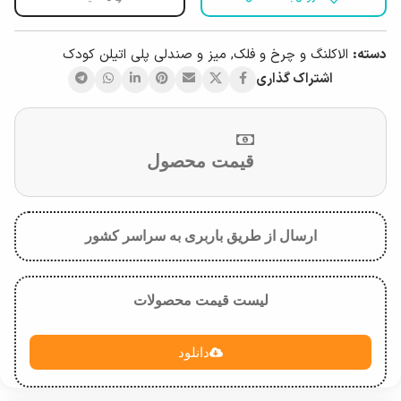
دسته:
الاکلنگ و چرخ و فلک
,
میز و صندلی پلی اتیلن کودک
اشتراک گذاری
قیمت محصول
ارسال از طریق باربری به سراسر کشور
لیست قیمت محصولات
دانلود