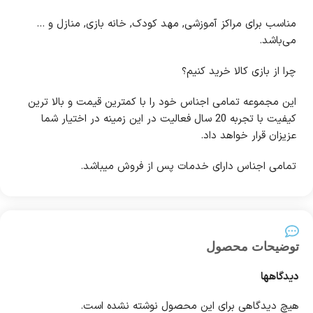
مناسب برای مراکز آموزشی, مهد کودک, خانه بازی, منازل و …
می‌باشد.
چرا از بازی کالا خرید کنیم؟
این مجموعه تمامی اجناس خود را با کمترین قیمت و بالا ترین
کیفیت با تجربه 20 سال فعالیت در این زمینه در اختیار شما
عزیزان قرار خواهد داد
.
تمامی اجناس دارای خدمات پس از فروش می‍باشد
.
توضیحات محصول
دیدگاهها
هیچ دیدگاهی برای این محصول نوشته نشده است.