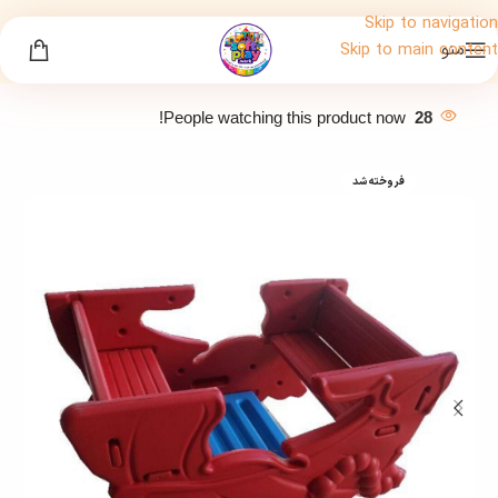
Skip to navigation
منو
Skip to main content
People watching this product now!
28
فروخته شد