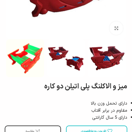
بزرگ نمایی
میز و الاکلنگ پلی اتیلن دو کاره
دارای تحمل وزن بالا
مقاوم در برابر آفتاب
دارای 5 سال گارانتی
افزودن به علاقه‌مندی
مقایسه