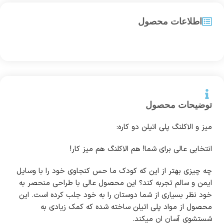
اطلاعات محصول
توضیحات محصول
میز و الاکلنگ پلی اتیلن دو کاره:
انتخابی عالی برای شما! هم الاکلنگ هم میز کار!
چه چیزی بهتر از این که کودک ما حس کنجاوی خود را با وسایل
ایمن و سالم تجربه کند؟ این محصول عالی با طراحی منحصر به
خود نظر بسیاری از شما دوستان را به خود جلب کرده است. این
محصول از مواد پلی اتیلن ساخته شده که کمک زیادی به
شستشوی آسان ان میکند.