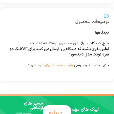
توضیحات محصول
دیدگاهها
هیچ دیدگاهی برای این محصول نوشته نشده است.
اولین نفری باشید که دیدگاهی را ارسال می کنید برای “الاکلنگ دو
نفره کودک مدل دایناسور”
برای ثبت نقد و بررسی
وارد حساب کاربری خود
شوید.
مسیر های
ارتباطی
لینک های مهم
درباره
شماره تماس