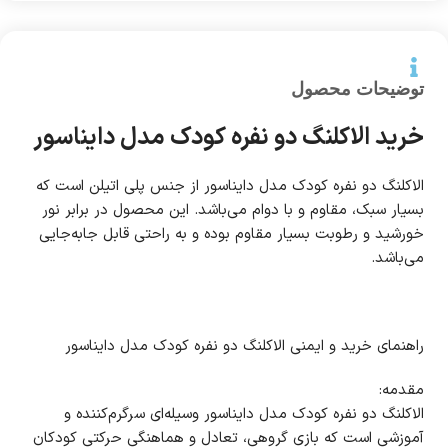
توضیحات محصول
خرید الاکلنگ دو نفره کودک مدل دایناسور
الاکلنگ دو نفره کودک مدل دایناسور از جنس پلی اتیلن است که
بسیار سبک، مقاوم و با دوام می‌باشد. این محصول در برابر نور
خورشید و رطوبت بسیار مقاوم بوده و به راحتی قابل جابه‌جایی
می‌باشد.
راهنمای خرید و ایمنی الاکلنگ دو نفره کودک مدل دایناسور
مقدمه:
الاکلنگ دو نفره کودک مدل دایناسور وسیله‌ای سرگرم‌کننده و
آموزشی است که بازی گروهی، تعادل و هماهنگی حرکتی کودکان