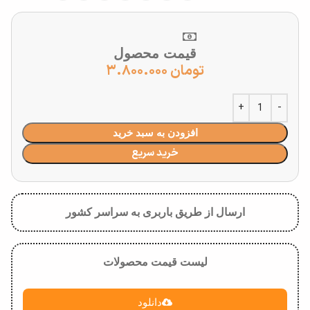
قیمت محصول
تومان
۳.۸۰۰.۰۰۰
افزودن به سبد خرید
خرید سریع
ارسال از طریق باربری به سراسر کشور
لیست قیمت محصولات
دانلود