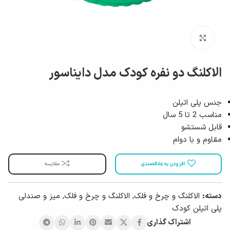
بزرگ نمایی
الاکلنگ دو نفره کودک مدل دایناسور
جنس پلی اتیلن
مناسب 2 تا 5 سال
قابل شستشو
مقاوم و با دوام
افزودن به علاقه‌مندی
مقایسه
دسته:
الاکلنگ و چرخ و فلک
,
الاکلنگ و چرخ و فلک
,
میز و صندلی
پلی اتیلن کودک
اشتراک گذاری