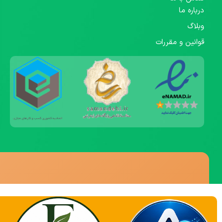
درباره ما
وبلاگ
قوانین و مقررات