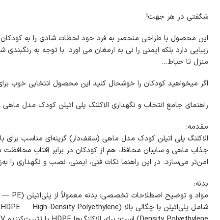
شگفتی در هر جهت!
این محصول با طراحی منحصر به فرد خود لحظات شادی را به کودکان ارا
زیبایی دارد بلکه ایمنی را نی به ارمغان می اورد. با توجه به رنگبندی شا
منزل تا حیاط…
اگر میخواهید کودکان را خوشحال کنید این محصول انتخابی خوب برای
راهنمای جامع انتخاب و نگهداری الاکلنگ پلی اتیلن کودک مدل ماهی (
مقدمه:
الاکلنگ پلی اتیلن کودک مدل ماهی (سقف‌دار) گزینه‌ای مناسب برای با
جذاب ماهی و سایبان محافظ، هم از کودکان در برابر آفتاب محافظت م
امن‌تر می‌سازد. در این راهنما نکات فنی، ایمنی، نصب و نگهداری را به‌زب
بدنه: