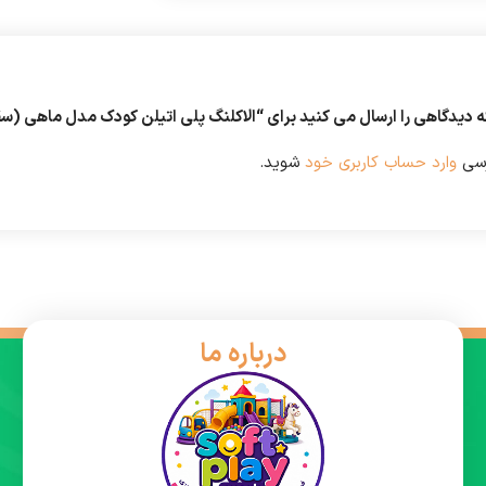
ه دیدگاهی را ارسال می کنید برای “الاکلنگ پلی اتیلن کودک مدل ماهی (سق
رسی
وارد حساب کاربری خود
شوید.
درباره ما