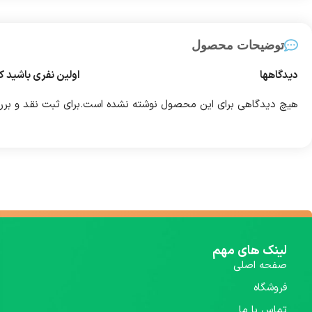
توضیحات محصول
دیدگاهها
اولین نفری باشید ک
هیچ دیدگاهی برای این محصول نوشته نشده است.
برای ثبت نقد و بر
لینک های مهم
صفحه اصلی
فروشگاه
تماس با ما