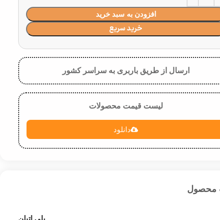
افزودن به سبد خرید
خرید سریع
ارسال از طریق باربری به سراسر کشور
لیست قیمت محصولات
دانلود
 محصول
پلی اتیلن