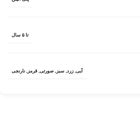
تا ۵ سال
آبی
,
زرد
,
سبز
,
صورتی
,
قرمز
,
نارنجی