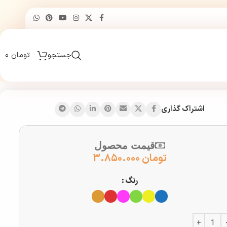
جستجو
تومان
۰
اشتراک گذاری
قیمت محصول
تومان
۳.۸۵۰.۰۰۰
رنگ