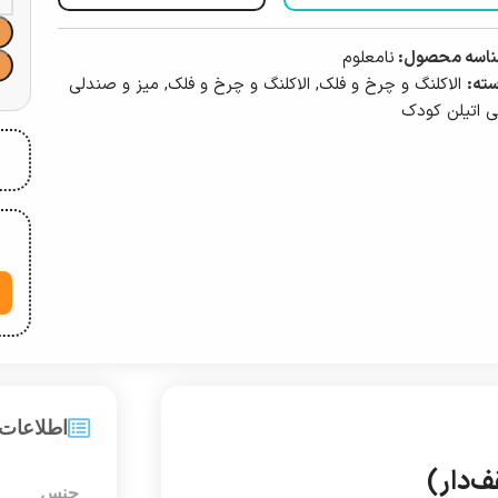
اسه محصول:
نامعلوم
ته:
الاکلنگ و چرخ و فلک
,
الاکلنگ و چرخ و فلک
,
میز و صندلی
ی اتیلن کودک
اطلاعات
ف‌دار)
جنس