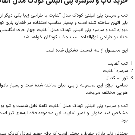
خرید تاب و سرسره پلی اتیلنی کودک مدل آلفا
تاب و سرسره پلی اتیلنی کودک مدل آلفابت با طراحی زیبا یکی دیگر ا
جذاب و طراحی فوق‌العاده سبب جذب کودکان خواهد شد.
این محصول از سه قسمت تشکیل شده است:
تاب آلفابت
سرسره آلفابت
تور بسکتبال
تمامی اجزای این مجموعه از پلی اتیلن ساخته شده است و بسیار بادوام
هوایی مختلف می‌باشد.
تاب و سرسره پلی اتیلنی کودک مدل آلفابت کاملا قابل شست و شو بوده
مشخص ضد عفونی و تمیز نمایید. این مجموعه فاقد لبه‌های تیز است 
بود.
صندلی تاب دارای حفاظ و پشتی است که برای حفظ تعادل کودک بسی