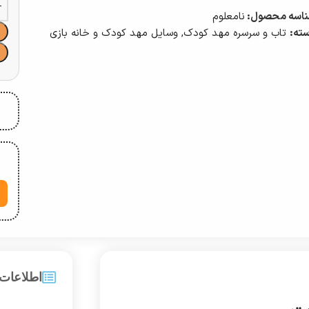
اسه محصول:
نامعلوم
ته:
تاب و سرسره مهد کودک
,
وسایل مهد کودک و خانه بازی
اطلاعات