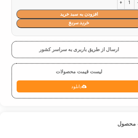
افزودن به سبد خرید
خرید سریع
ارسال از طریق باربری به سراسر کشور
لیست قیمت محصولات
دانلود
 محصول