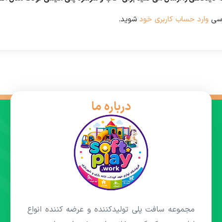
رسی
وارد حساب کاربری خود
شوید.
درباره ما
مجموعه سافت پلی تولیدکننده و عرضه کننده انواع