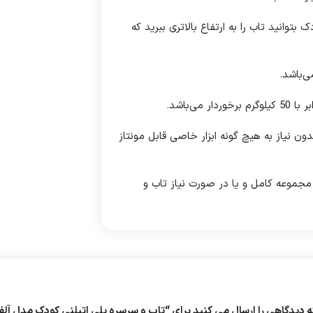
ا با رشد کودک بتوانید تاب را به ارتفاع بالاتری ببرید که
ن نیاز به هیچ گونه ابزار خاصی قابل مونتاز
مجموعه کامل و یا در صورت نیاز تاب و
ه دیدگاهی را ارسال می کنید برای “تاب و سرسره پلی اتیلنی کودک مدل آلف