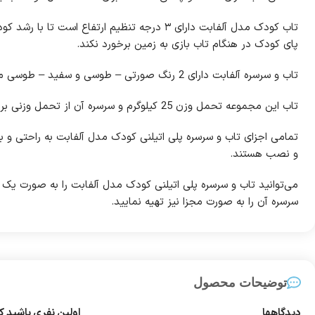
تاب کودک مدل آلفابت دارای ۳ درجه تنظیم ارتفاع است ت
پای کودک در هنگام تاب بازی به زمین برخورد نکند.
تاب و سرسره آلفابت دارای 2 رنگ صورتی – طوسی و سفید – طوسی می‌باشد.
تاب این مجموعه تحمل وزن 25 کیلوگرم و سرسره آن از تحمل وزنی برابر با 50 کیلوگرم برخوردار می‌باشد.
تمامی اجزای تاب و سرسره پلی اتیلنی کودک مدل آلفابت به راحتی و بدو
و نصب هستند.
می‌توانید تاب و سرسره پلی اتیلنی کودک مدل آلفابت را به صورت یک 
سرسره آن را به صورت مجزا نیز تهیه نمایید.
توضیحات محصول
دیدگاهها
اولین نفری باشید ک