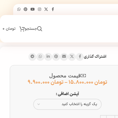
جستجو
تومان
۰
اشتراک گذاری
قیمت محصول
تومان
۱۵.۸۰۰.۰۰۰
–
تومان
۹.۹۰۰.۰۰۰
آپشن اضافی