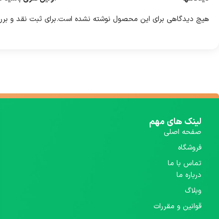
هیچ دیدگاهی برای این محصول نوشته نشده است.
برای ثبت نقد و بر
لینک های مهم
صفحه اصلی
فروشگاه
تماس با ما
درباره ما
وبلاگ
قوانین و مقررات