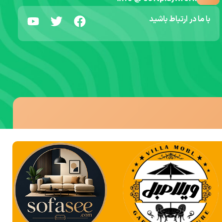
با ما در ارتباط باشید