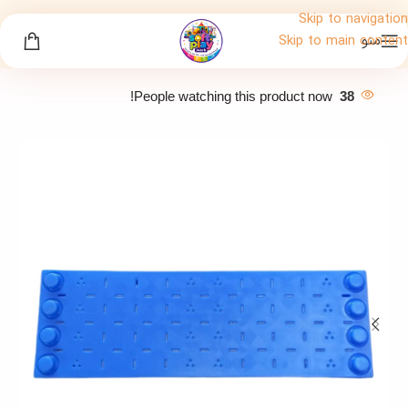
Skip to navigation
منو
Skip to main content
People watching this product now!
38