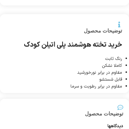
توضیحات محصول
خرید تخته هوشمند پلی اتیلن کودک
رنگ ثابت
کاملا نشکن
مقاوم در برابر نورخورشید
قابل شستشو
مقاوم در برابر رطوبت و سرما
توضیحات محصول
دیدگاهها