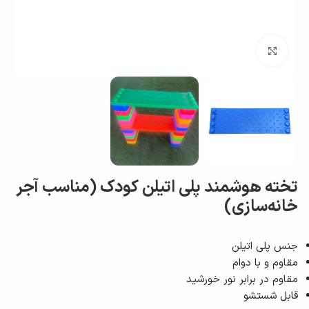
بزرگ نمایی
تخته هوشمند پلی اتیلن کودک (مناسب آجر
خانه‌سازی)
جنس پلی اتیلن
مقاوم و با دوام
مقاوم در برابر نور خورشید
قابل شستشو