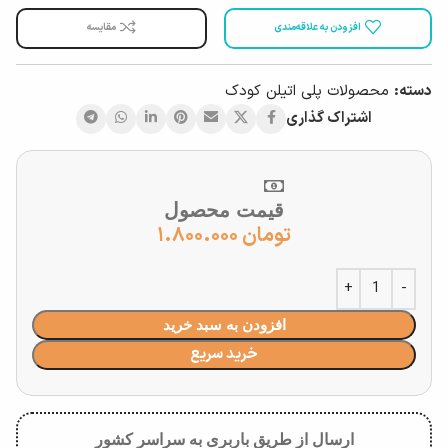
افزودن به علاقه‌مندی
مقایسه
دسته:
محصولات پلی اتیلن کودک
اشتراک گذاری
قیمت محصول
تومان
۱.۸۰۰.۰۰۰
افزودن به سبد خرید
خرید سریع
ارسال از طریق باربری به سراسر کشور