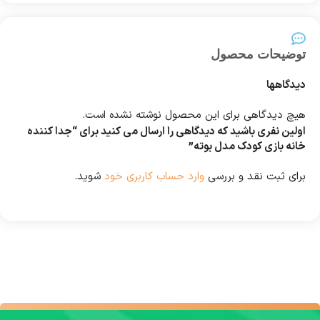
توضیحات محصول
دیدگاهها
هیچ دیدگاهی برای این محصول نوشته نشده است.
اولین نفری باشید که دیدگاهی را ارسال می کنید برای “جدا کننده
خانه بازی کودک مدل بوته”
برای ثبت نقد و بررسی
وارد حساب کاربری خود
شوید.