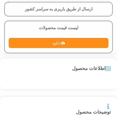
ارسال از طریق باربری به سراسر کشور
لیست قیمت محصولات
دانلود
اطلاعات محصول
توضیحات محصول