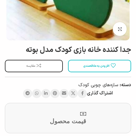
بزرگ نمایی
جدا کننده خانه بازی کودک مدل بوته
افزودن به علاقه‌مندی
مقایسه
دسته:
سازه‌های چوبی کودک
اشتراک گذاری
قیمت محصول