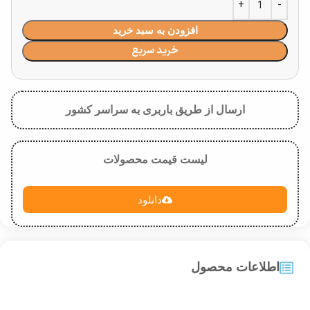
افزودن به سبد خرید
خرید سریع
ارسال از طریق باربری به سراسر کشور
لیست قیمت محصولات
دانلود
اطلاعات محصول