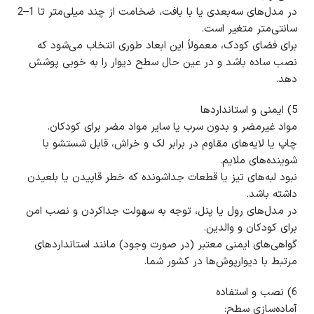
در مدل‌های سه‌بعدی یا با بافت، ضخامت از چند میلی‌متر تا 1–2
سانتی‌متر متغیر است.
برای فضای کودک، معمولاً این ابعاد طوری انتخاب می‌شود که
نصب ساده باشد و در عین حال سطح دیوار را به خوبی پوشش
دهد.
5) ایمنی و استانداردها
مواد غیرمضر و بدون سرب یا سایر مواد مضر برای کودکان.
چاپ یا لایه‌های مقاوم در برابر لک و خراش، قابل شستشو با
شوینده‌های ملایم.
نبود لبه‌های تیز یا قطعات جداشونده که خطر قاپیدن یا بلعیدن
داشته باشد.
در مدل‌های رول یا پنل، توجه به سهولت جداکردن و نصب امن
برای کودکان و والدین.
گواهی‌های ایمنی معتبر (در صورت وجود) مانند استانداردهای
مرتبط با دیوارپوش‌ها در کشور شما.
6) نصب و استفاده
آماده‌سازی سطح: