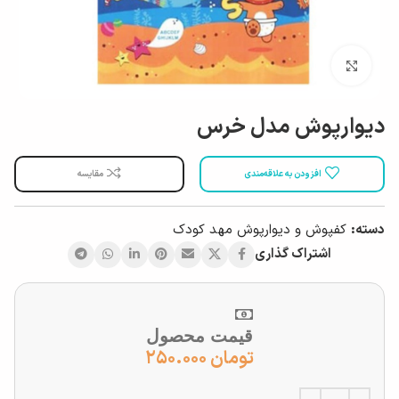
بزرگ نمایی
دیوارپوش مدل خرس
افزودن به علاقه‌مندی
مقایسه
دسته:
کفپوش و دیوارپوش مهد کودک
اشتراک گذاری
قیمت محصول
تومان
۲۵۰.۰۰۰