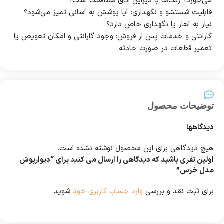
می‌خورد؟ رنگ‌ها با دیزاین اتاق هماهنگ است؟
قابلیت شستشو و نگهداری: آیا پوشش به آسانی تمیز می‌شود؟
نیاز به آهار یا نگهداری خاص دارد؟
گارانتی و خدمات پس از فروش: وجود گارانتی و امکان تعویض یا
تعمیر قطعات در صورت حادثه.
توضیحات محصول
دیدگاهها
هیچ دیدگاهی برای این محصول نوشته نشده است.
اولین نفری باشید که دیدگاهی را ارسال می کنید برای “دیوارپوش
مدل خرس”
برای ثبت نقد و بررسی
وارد حساب کاربری خود
شوید.