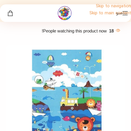
Skip to navigation
منو
Skip to main content
People watching this product now!
18