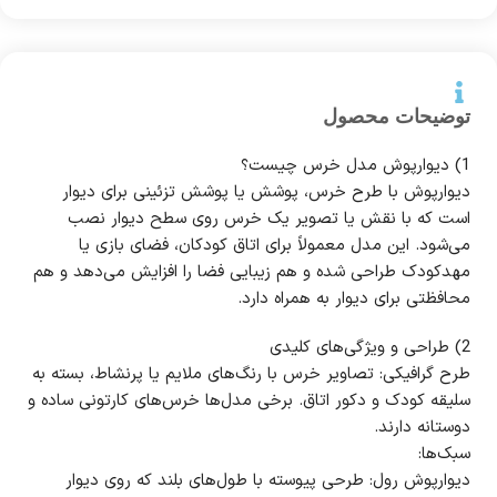
توضیحات محصول
1) دیوارپوش مدل خرس چیست؟
دیوارپوش با طرح خرس، پوشش یا پوشش تزئینی برای دیوار
است که با نقش یا تصویر یک خرس روی سطح دیوار نصب
می‌شود. این مدل معمولاً برای اتاق کودکان، فضای بازی یا
مهدکودک طراحی شده و هم زیبایی فضا را افزایش می‌دهد و هم
محافظتی برای دیوار به همراه دارد.
2) طراحی و ویژگی‌های کلیدی
طرح گرافیکی: تصاویر خرس با رنگ‌های ملایم یا پرنشاط، بسته به
سلیقه کودک و دکور اتاق. برخی مدل‌ها خرس‌های کارتونی ساده و
دوستانه دارند.
سبک‌ها:
دیوارپوش رول: طرحی پیوسته با طول‌های بلند که روی دیوار