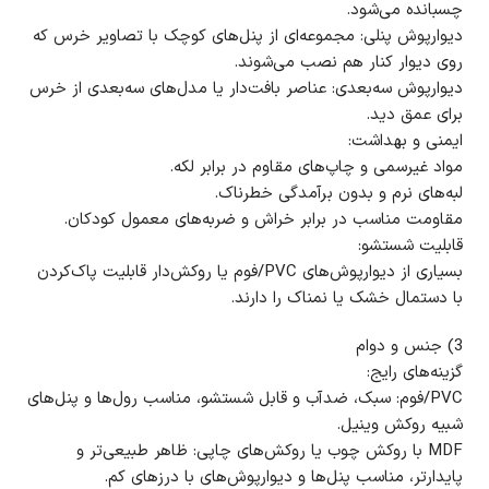
چسبانده می‌شود.
دیوارپوش پنلی: مجموعه‌ای از پنل‌های کوچک با تصاویر خرس که
روی دیوار کنار هم نصب می‌شوند.
دیوارپوش سه‌بعدی: عناصر بافت‌دار یا مدل‌های سه‌بعدی از خرس
برای عمق دید.
ایمنی و بهداشت:
مواد غیرسمی و چاپ‌های مقاوم در برابر لکه.
لبه‌های نرم و بدون برآمدگی خطرناک.
مقاومت مناسب در برابر خراش و ضربه‌های معمول کودکان.
قابلیت شستشو:
بسیاری از دیوارپوش‌های PVC/فوم یا روکش‌دار قابلیت پاک‌کردن
با دستمال خشک یا نمناک را دارند.
3) جنس و دوام
گزینه‌های رایج:
PVC/فوم: سبک، ضدآب و قابل شستشو، مناسب رول‌ها و پنل‌های
شبیه روکش وینیل.
MDF با روکش چوب یا روکش‌های چاپی: ظاهر طبیعی‌تر و
پایدارتر، مناسب پنل‌ها و دیوارپوش‌های با درزهای کم.