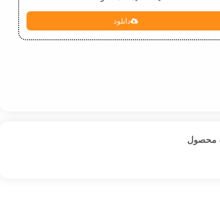
دانلود
 محصول