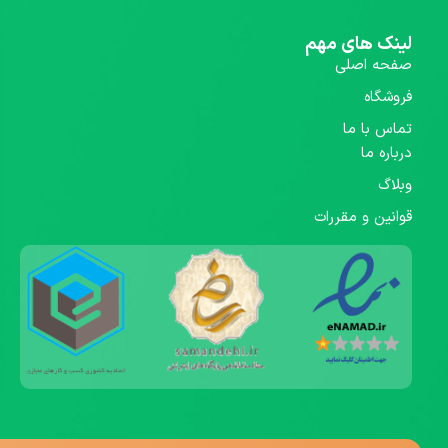
لینک های مهم
صفحه اصلی
فروشگاه
تماس با ما
درباره ما
وبلاگ
قوانین و مقررات