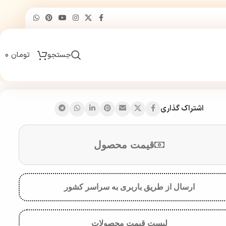
جستجو
تومان
۰
اشتراک گذاری
قیمت محصول
ارسال از طریق باربری به سراسر کشور
لیست قیمت محصولات