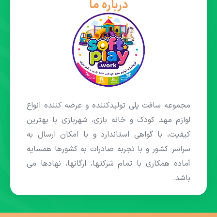
درباره ما
مجموعه سافت پلی تولیدکننده و عرضه کننده انواع
لوازم مهد کودک و خانه بازی، شهربازی با بهترین
کیفیت، با گواهی استاندارد و با امکان ارسال به
سراسر کشور و با تجربه صادرات به کشورها همسایه
آماده همکاری با تمام شرکتها، ارگانها، نهادها می
باشد.