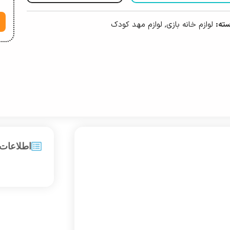
ته:
لوازم خانه بازی
,
لوازم مهد کودک
اطلاعات