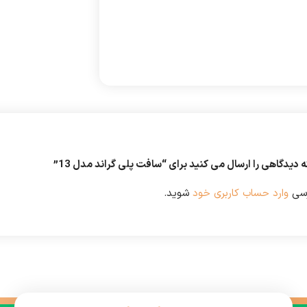
 دیدگاهی را ارسال می کنید برای “سافت پلی گراند مدل 13”
رسی
وارد حساب کاربری خود
شوید.