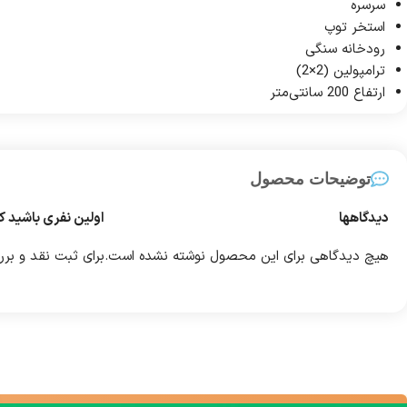
سرسره
استخر توپ
رودخانه سنگی
ترامپولین (2×2)
ارتفاع 200 سانتی‌متر
توضیحات محصول
دیدگاهها
اولین نفری باشید که
هیچ دیدگاهی برای این محصول نوشته نشده است.
برای ثبت نقد و بر