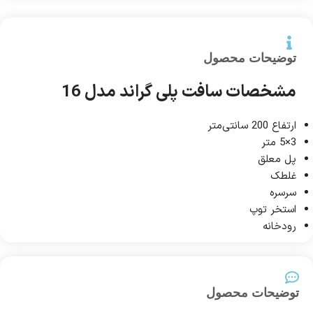
توضیحات محصول
مشخصات سافت پلی گراند مدل 16
ارتفاع 200 سانتی‌متر
3×5 متر
پل معلق
غلطک
سرسره
استخر توپ
رودخانه
توضیحات محصول