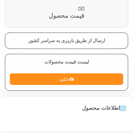
قیمت محصول
ارسال از طریق باربری به سراسر کشور
لیست قیمت محصولات
دانلود
اطلاعات محصول