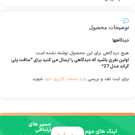
توضیحات محصول
دیدگاهها
هیچ دیدگاهی برای این محصول نوشته نشده است.
اولین نفری باشید که دیدگاهی را ارسال می کنید برای “سافت پلی
گراند مدل 27”
برای ثبت نقد و بررسی
وارد حساب کاربری خود
شوید.
مسیر های
ارتباطی
لینک های مهم