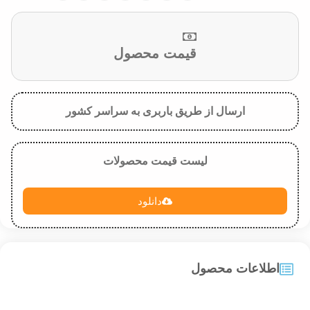
قیمت محصول
ارسال از طریق باربری به سراسر کشور
لیست قیمت محصولات
دانلود
اطلاعات محصول