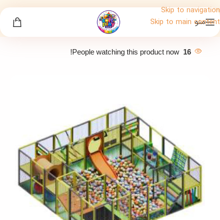
Skip to navigation
منو
Skip to main content
People watching this product now!
16