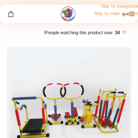
Skip to navigation
منو
Skip to main content
People watching this product now!
34