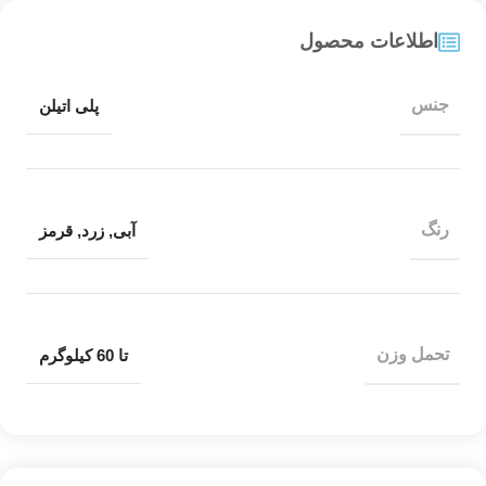
اطلاعات محصول
جنس
پلی اتیلن
رنگ
آبی
,
زرد
,
قرمز
تحمل وزن
تا 60 کیلوگرم