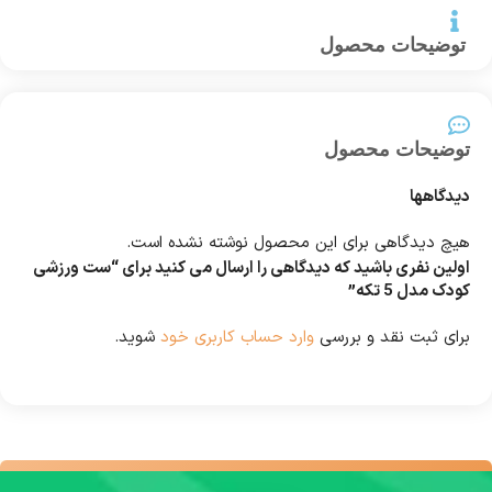
توضیحات محصول
توضیحات محصول
دیدگاهها
هیچ دیدگاهی برای این محصول نوشته نشده است.
اولین نفری باشید که دیدگاهی را ارسال می کنید برای “ست ورزشی
کودک مدل 5 تکه”
برای ثبت نقد و بررسی
وارد حساب کاربری خود
شوید.