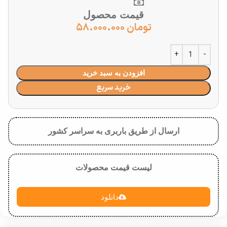
قیمت محصول
تومان
۵۸.۰۰۰.۰۰۰
افزودن به سبد خرید
خرید سریع
ارسال از طریق باربری به سراسر کشور
لیست قیمت محصولات
دانلود