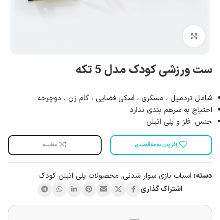
بزرگ نمایی
ست ورزشی کودک مدل 5 تکه
شامل تردمیل ، مسگری ، اسکی فضایی ، گام زن ، دوچرخه
احتیاج به سرهم بندی ندارد
جنس فلز و پلی اتیلن
افزودن به علاقه‌مندی
مقایسه
دسته:
اسباب بازی سوار شدنی
,
محصولات پلی اتیلن کودک
اشتراک گذاری