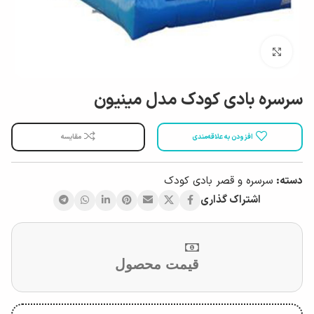
بزرگ نمایی
سرسره بادی کودک مدل مینیون
افزودن به علاقه‌مندی
مقایسه
دسته:
سرسره و قصر بادی کودک
اشتراک گذاری
قیمت محصول