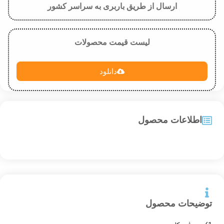
ارسال از طریق باربری به سراسر کشور
لیست قیمت محصولات
دانلود
اطلاعات محصول
توضیحات محصول