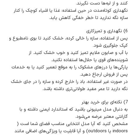
کنند و از لبه‌ها دست نگیرند.
نگهداری کوتاه‌مدت در حین استفاده: غذا یا اشیاء کوچک را کنار
سازه نگه ندارید تا خطر خفگی کاهش یابد.
6) نگهداری و تمیزکاری
پس از استفاده، سازه را خالی کرده، خشک کنید تا بوی نامطبوع و
کپک جلوگیری شود.
با آب و صابون ملایم تمیز کنید و خوب خشک کنید. از
شوینده‌های قوی یا حلال‌ها استفاده نکنید.
پارگی‌ها یا درزهای مشکوک را به موقع تعمیر کنید یا به خدمات
پس از فروش ارجاع دهید.
در صورت غیر استفاده، باد را خارج کرده و سازه را در جای خشک
نگه دارید تا عمر مفید طولانی‌تری داشته باشد.
7) نکته‌ای برای خرید بهتر
به دنبال مدل مینیونی باشید که استاندارد ایمنی داشته و با
گارانتی معتبر عرضه می‌شود.
مشخص کنید که آیا مدل انتخابی مناسب فضای شما است (
indoors یا outdoors) و آیا قابلیت یا ویژگی‌های اضافی مانند