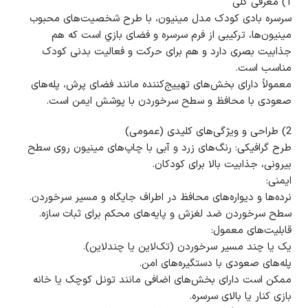
1) معرفی کلی
سرسره بادی کودک مدل مینیون، با طرح شخصیت‌های محبوب
مینیون‌ها، ترکیبی از فرم سرسره و فضای بازي است که هم
جذابیت بصری دارد و هم برای حرکت و فعالیت بدنی کودک
مناسب است.
معمولاً دارای بخش‌های تهییج‌کننده مانند فضای پرش، پله‌های
صعودی با محافظ و سطح سرخوردن با پوشش ایمن است.
2) طراحی و ویژگی‌های کلیدی (عمومی)
طرح گرافیکی: رنگ‌های زرد و آبی با چاپ‌های مینیون روی سطح
بیرونی، جذابیت بالا برای کودکان.
ایمنی:
نرده‌ها و دیواره‌های محافظ در اطراف جایگاه و مسیر سرخوردن.
سطح سرخوردن ضد لغزش و پایه‌های محکم برای ثبات سازه.
قابلیت‌های معمول:
یک یا چند مسیر سرخوردن (تک‌لاین یا چندلاین).
پله‌های صعودی با دستگیره‌های امن.
ممکن است دارای بخش‌های اضافی مانند تونل کوچک یا خانه
بازی کنار یا بالای سرسره.