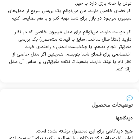
تونل یا خانه بازی دارد یا خیر.
اگر فضای خاصی دارید، من می‌توانم یک بررسی سریع از مدل‌های
مینیون موجود در بازار برای شما تهیه کنم و با هم مقایسه کنیم.
اگر دوست دارید، می‌توانم برای مدل مینیون خاصی که در نظر
دارید (مثلاً سال ساخت، سایز یا قیمت مشخص) یک بررسی
دقیق‌تر انجام بدهم، یا چک‌لیست ایمنی و راهنمای خرید
اختصاصی برای فضای شما بنویسم. همچنین اگر مدل خاصی از
نظر نام یا لینک دارید، بدهید تا نکات دقیق‌تری بر اساس آن مدل
ارائه کنم.
توضیحات محصول
دیدگاهها
هیچ دیدگاهی برای این محصول نوشته نشده است.
اولین نفری باشید که دیدگاهی را ارسال می کنید برای “سرسره بادی