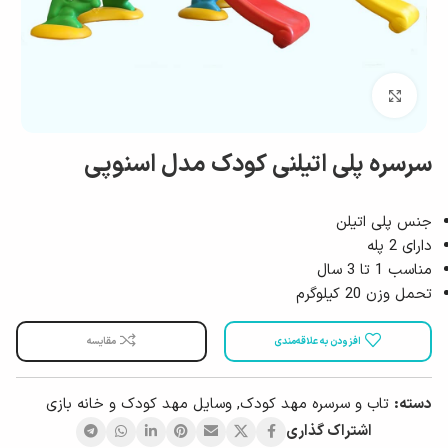
بزرگ نمایی
سرسره پلی اتیلنی کودک مدل اسنوپی
جنس پلی اتیلن
دارای 2 پله
مناسب 1 تا 3 سال
تحمل وزن 20 کیلوگرم
افزودن به علاقه‌مندی
مقایسه
دسته:
تاب و سرسره مهد کودک
,
وسایل مهد کودک و خانه بازی
اشتراک گذاری