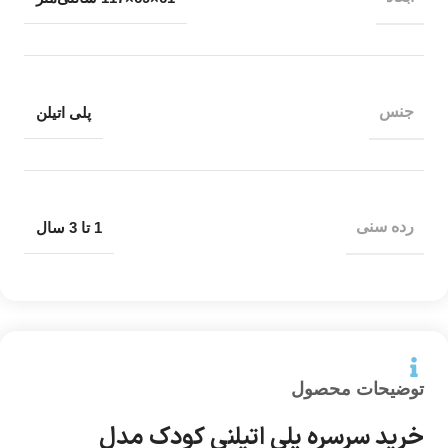
جنس
پلی اتیلن
رده سنی
1 تا 3 سال
توضیحات محصول
خرید سرسره پلی اتیلنی کودک مدل