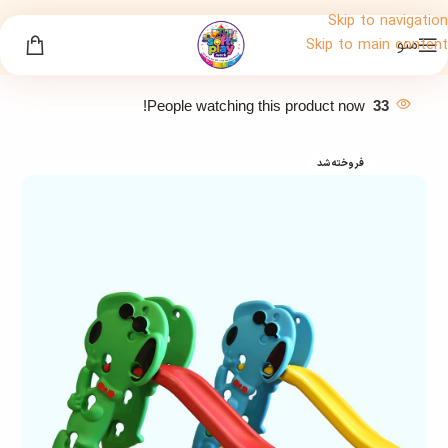
Skip to navigation
منو
Skip to main content
People watching this product now!
33
فروخته شد