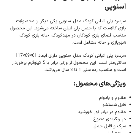
اسنوپی
سرسره پلی اتیلنی کودک مدل اسنوپی یکی دیگر از محصولات
بازی کالاست که با جنس پلی اتیلن ساخته می‌شود. این محصول
مناسب فضای بازی کودکان در مهدکودک، خانه بازی کودک،
شهربازی و خانه مشاغل است.
سرسره پلی اتیلنی کودک مدل اسنوپی دارای ابعاد 61×69×117
سانتی‌متر است. این محصول از وزنی برابر با 5 کیلوگرم برخوردار
است و مناسب رده سنی 1 تا 3 سال می‌باشد.
ویژگی‌های محصول:
مقاوم و بادوام
قابل شستشو
مقاوم در برابر نور خورشید
در رنگبندی متنوع
سبک و قابل حمل