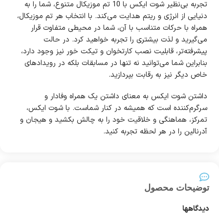
تجربه بی‌نظیر شوت ایکس با 10 تم موزیکال متنوع، شما را به
دنیایی از انرژی و ریتم هدایت می‌کند. با انتخاب هر تم موزیکال،
همراه با حرکات متناسب با آن، شما در محیطی متفاوت قرار
می‌گیرید و لذت بیشتری را تجربه خواهید کرد. در حالت
پیشرفته‌تر، قابلیت نصب کارتخوان و تیکت خور نیز وجود دارد،
بنابراین شما می‌توانید نه تنها در مسابقات بلکه در رویدادهای
خاص دیگر نیز به رقابت بپردازید.
داشتن شوت ایکس به معنای داشتن یک همراه وفادار و
سرگرم‌کننده است که همیشه در کنار شماست. با شوت ایکس،
تمرکز، هماهنگی و خلاقیت خود را به چالش بکشید و هیجان و
آدرنالین را در هر لحظه تجربه کنید.
توضیحات محصول
دیدگاهها