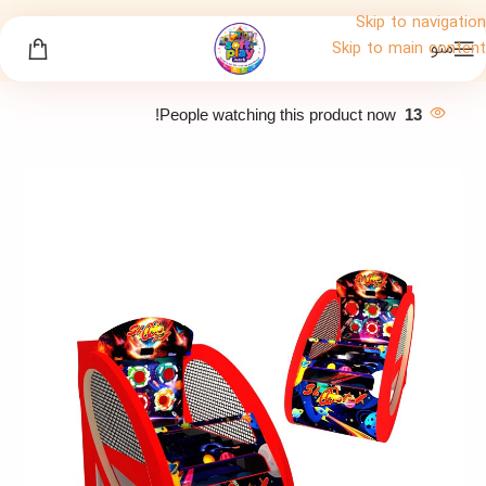
Skip to navigation
منو
Skip to main content
People watching this product now!
13