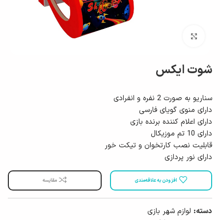
بزرگ نمایی
شوت ایکس
سناریو به صورت 2 نفره و انفرادی
دارای منوی گویای فارسی
دارای اعلام کننده برنده بازی
دارای 10 تم موزیکال
قابلیت نصب کارتخوان و تیکت خور
دارای نور پردازی
افزودن به علاقه‌مندی
مقایسه
دسته:
لوازم شهر بازی