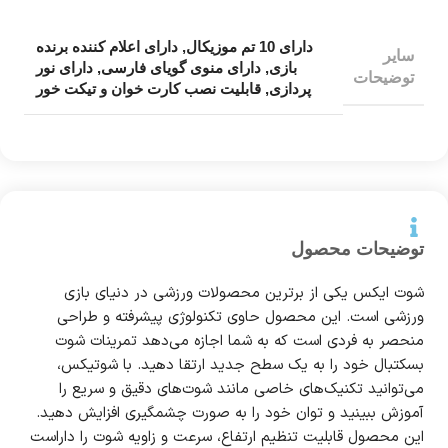
دارای 10 تم موزیکال
,
دارای اعلام کننده برنده
سایر
بازی
,
دارای منوی گویای فارسی
,
دارای نور
توضیحات
پردازی
,
قابلیت نصب کارت خوان و تیکت خور
توضیحات محصول
شوت ایکس یکی از برترین محصولات ورزشی در دنیای بازی
ورزشی است. این محصول حاوی تکنولوژی پیشرفته و طراحی
منحصر به فردی است که به شما اجازه می‌دهد تمرینات شوت
بسکتبال خود را به یک سطح جدید ارتقا دهید. با شوتیکس،
می‌توانید تکنیک‌های خاصی مانند شوت‌های دقیق و سریع را
آموزش ببینید و توان خود را به صورت چشمگیری افزایش دهید.
این محصول قابلیت تنظیم ارتفاع، سرعت و زاویه شوت را داراست