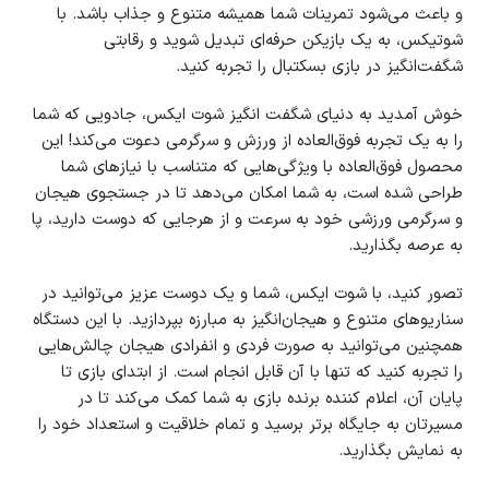
و باعث می‌شود تمرینات شما همیشه متنوع و جذاب باشد. با
شوتیکس، به یک بازیکن حرفه‌ای تبدیل شوید و رقابتی
شگفت‌انگیز در بازی بسکتبال را تجربه کنید.
خوش آمدید به دنیای شگفت انگیز شوت ایکس، جادویی که شما
را به یک تجربه فوق‌العاده از ورزش و سرگرمی دعوت می‌کند! این
محصول فوق‌العاده با ویژگی‌هایی که متناسب با نیازهای شما
طراحی شده است، به شما امکان می‌دهد تا در جستجوی هیجان
و سرگرمی ورزشی خود به سرعت و از هرجایی که دوست دارید، پا
به عرصه بگذارید.
تصور کنید، با شوت ایکس، شما و یک دوست عزیز می‌توانید در
سناریوهای متنوع و هیجان‌انگیز به مبارزه بپردازید. با این دستگاه
همچنین می‌توانید به صورت فردی و انفرادی هیجان چالش‌هایی
را تجربه کنید که تنها با آن قابل انجام است. از ابتدای بازی تا
پایان آن، اعلام کننده برنده بازی به شما کمک می‌کند تا در
مسیرتان به جایگاه برتر برسید و تمام خلاقیت و استعداد خود را
به نمایش بگذارید.