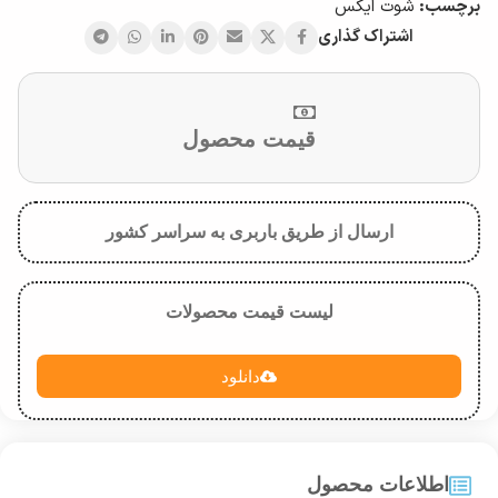
برچسب:
شوت ایکس
اشتراک گذاری
قیمت محصول
ارسال از طریق باربری به سراسر کشور
لیست قیمت محصولات
دانلود
اطلاعات محصول