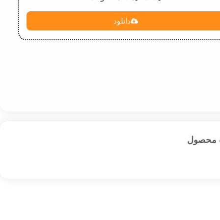
دانلود
 محصول