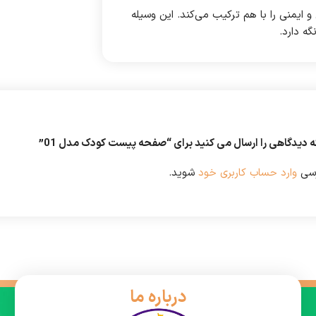
منی را با هم ترکیب می‌کند. این وسیله
ه دارد.
ه دیدگاهی را ارسال می کنید برای “صفحه پیست کودک مدل 01”
رسی
وارد حساب کاربری خود
شوید.
درباره ما