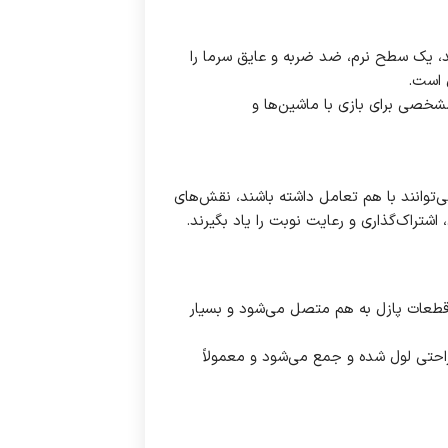
ند، یک سطح نرم، ضد ضربه و عایق سرما را
 است.
خصی برای بازی با ماشین‌ها و
توانند با هم تعامل داشته باشند، نقش‌های
شتراک‌گذاری و رعایت نوبت را یاد بگیرند.
م EVA ساخته شده، به صورت قطعات پازل به هم متصل می‌شود و بسیار
راحتی لول شده و جمع می‌شود و معمولاً