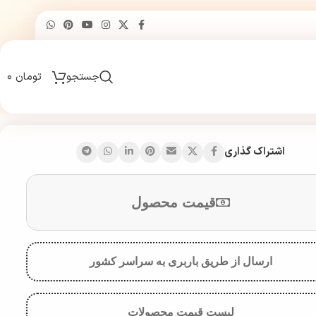
جستجو
تومان
۰
اشتراک گذاری
قیمت محصول
ارسال از طریق باربری به سراسر کشور
لیست قیمت محصولات