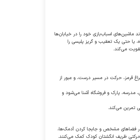
 ماشین‌های اسباب‌بازی خود را در خیابان‌ها
، یا حتی یک تعقیب و گریز پلیسی را
تقویت می‌کند.
راغ قرمز، حرکت در مسیر درست، و عبور از
، مدرسه، پارک و فروشگاه آشنا می‌شود و
 تمرین می‌کند.
در فضاهای مشخص و جابجا کردن آدمک‌ها،
کتی ظریف انگشتان کودک کمک می‌کنند.