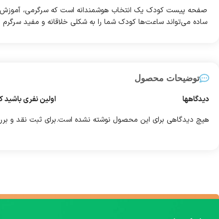
صفحه پیست کودک یک انتخاب هوشمندانه است که سرگرمی، آموزش و ای
ساده می‌تواند ساعت‌ها کودک شما را به شکلی خلاقانه و مفید سرگرم نگ
توضیحات محصول
دیدگاهها
اولین نفری باشید ک
هیچ دیدگاهی برای این محصول نوشته نشده است.
برای ثبت نقد و بر