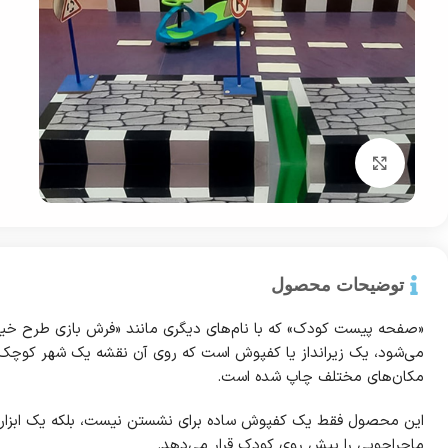
بزرگ نمایی
توضیحات محصول
«صفحه پیست کودک» که با نام‌های دیگری مانند «فرش بازی طرح خیا
می‌شود، یک زیرانداز یا کفپوش است که روی آن نقشه یک شهر کوچک با خ
مکان‌های مختلف چاپ شده است.
این محصول فقط یک کفپوش ساده برای نشستن نیست، بلکه یک ابزار با
ماجراجویی را پیش روی کودک قرار می‌دهد.