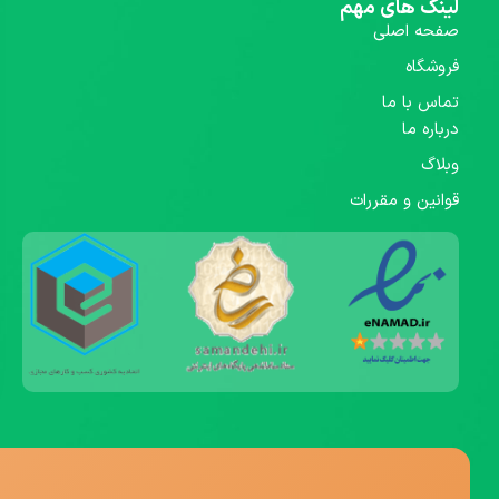
لینک های مهم
صفحه اصلی
فروشگاه
تماس با ما
درباره ما
وبلاگ
قوانین و مقررات