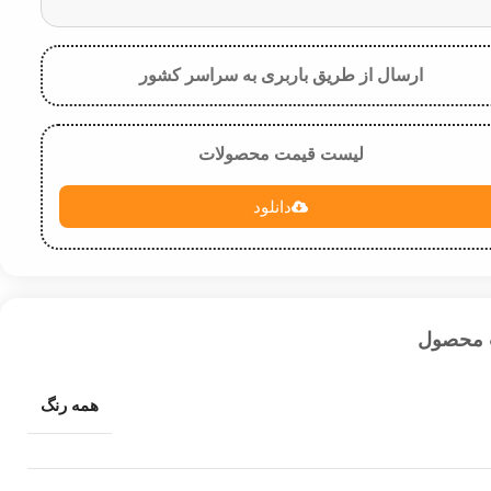
ارسال از طریق باربری به سراسر کشور
لیست قیمت محصولات
دانلود
 محصول
همه رنگ