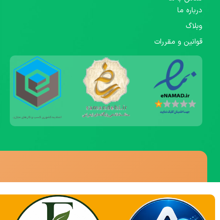
درباره ما
وبلاگ
قوانین و مقررات