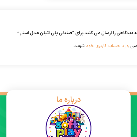
ه دیدگاهی را ارسال می کنید برای “صندلی پلی اتیلن مدل استار”
رسی
وارد حساب کاربری خود
شوید.
درباره ما