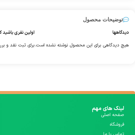
توضیحات محصول
دیدگاهها
اولین نفری باشید ک
هیچ دیدگاهی برای این محصول نوشته نشده است.
برای ثبت نقد و بر
لینک های مهم
صفحه اصلی
فروشگاه
تماس با ما