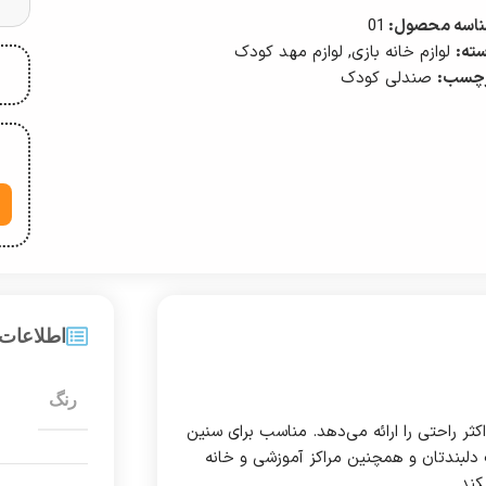
اسه محصول:
01
ته:
لوازم خانه بازی
,
لوازم مهد کودک
چسب:
صندلی کودک
اطلاعات
رنگ
ثر راحتی را ارائه می‌دهد. مناسب برای سنین
ک دلبندتان و همچنین مراکز آموزشی و خانه
کند.