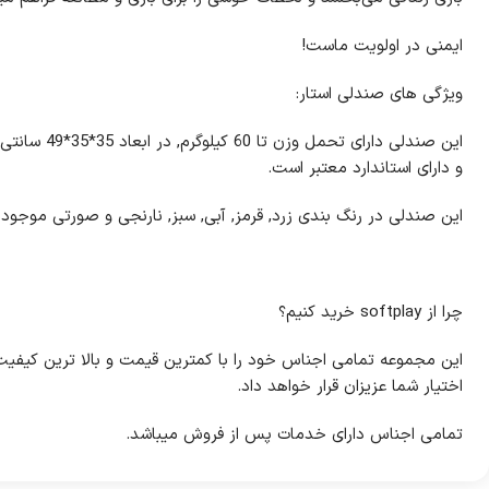
ایمنی در اولویت ماست!
ویژگی های صندلی استار:
این صندلی دارا
و دارای استاندارد معتبر است.
این صندلی در رنگ بندی زرد, قرمز, آبی, سبز, نارنجی و صورتی موجود
چرا از softplay خرید کنیم؟
اختیار شما عزیزان قرار خواهد داد.
تمامی اجناس دارای خدمات پس از فروش می‍باشد.