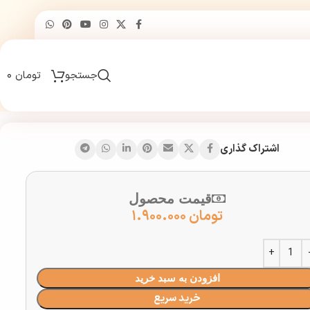
جستجو
تومان
۰
اشتراک گذاری
قیمت محصول
تومان
۱.۹۰۰.۰۰۰
افزودن به سبد خرید
خرید سریع