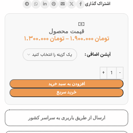
اشتراک گذاری
قیمت محصول
تومان
۱.۹۰۰.۰۰۰
–
تومان
۱.۳۰۰.۰۰۰
آپشن اضافی
افزودن به سبد خرید
خرید سریع
ارسال از طریق باربری به سراسر کشور