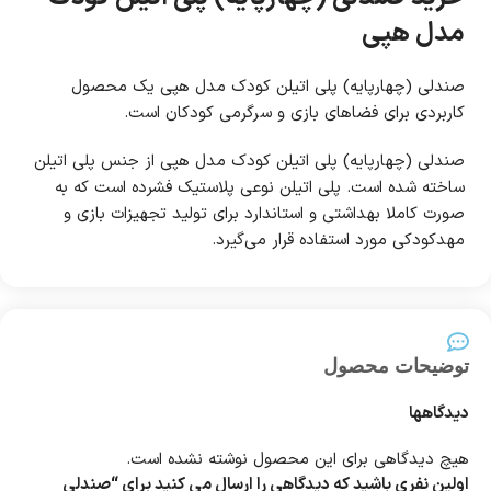
مدل هپی
صندلی (چهارپایه) پلی اتیلن کودک مدل هپی یک محصول
کاربردی برای فضاهای بازی و سرگرمی کودکان است.
صندلی (چهارپایه) پلی اتیلن کودک مدل هپی از جنس پلی اتیلن
ساخته شده است. پلی اتیلن نوعی پلاستیک فشرده است که به
صورت کاملا بهداشتی و استاندارد برای تولید تجهیزات بازی و
مهدکودکی مورد استفاده قرار می‌گیرد.
توضیحات محصول
دیدگاهها
هیچ دیدگاهی برای این محصول نوشته نشده است.
اولین نفری باشید که دیدگاهی را ارسال می کنید برای “صندلی