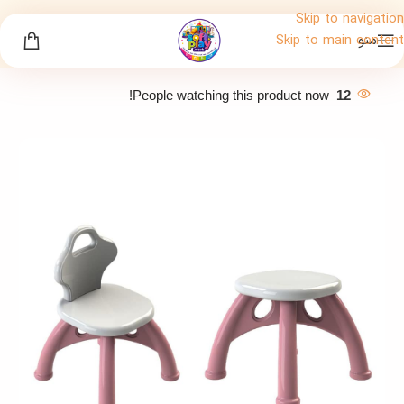
Skip to navigation
منو
Skip to main content
People watching this product now!
12