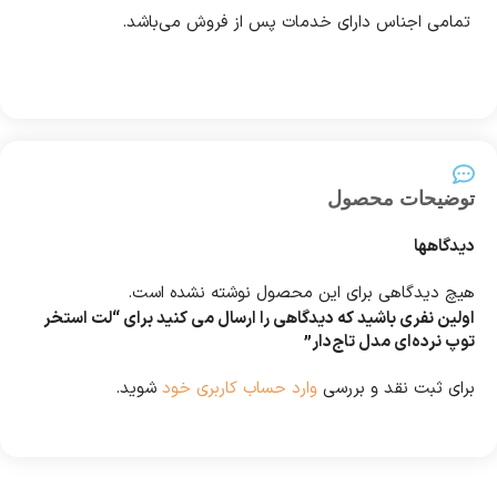
تمامی اجناس دارای خدمات پس از فروش می‌باشد
.
توضیحات محصول
دیدگاهها
هیچ دیدگاهی برای این محصول نوشته نشده است.
اولین نفری باشید که دیدگاهی را ارسال می کنید برای “لت استخر
توپ نرده‌ای مدل تاج‌دار”
برای ثبت نقد و بررسی
وارد حساب کاربری خود
شوید.