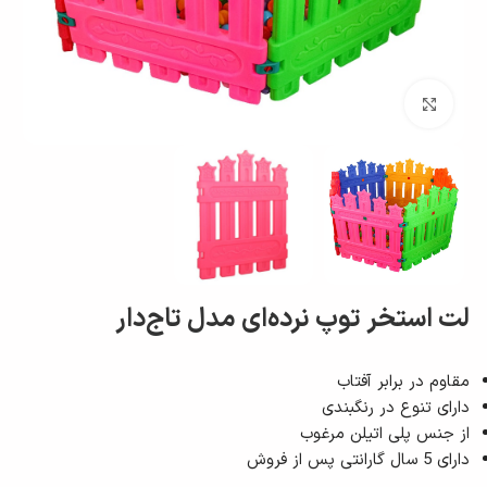
بزرگ نمایی
لت استخر توپ نرده‌ای مدل تاج‌دار
مقاوم در برابر آفتاب
دارای تنوع در رنگبندی
از جنس پلی اتیلن مرغوب
دارای 5 سال گارانتی پس از فروش