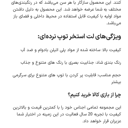
کنند. این محصول سازگار با هر سن می‌باشد که در رنگبندی‌های
مختلف به شما عرضه خواهد شد. این محصول به دلیل داشتن
مواد اولیه با کیفیت قابل استفاده در محیط داخلی و فضای باز
می‌باشد.
ویژگی‌های لت استخر توپ نرده‌ای:
کیفیت بالا: ساخته شده از مواد پلی اتیلن بادوام و ضد آب
رنگ بندی شاد: جذابیت بصری با رنگ های متنوع و جذاب
حجم مناسب: قابلیت پر کردن با توپ های متنوع برای سرگرمی
بیشتر
چرا از بازی کالا خرید کنیم؟
این مجموعه تمامی اجناس خود را با کمترین قیمت و بالاترین
کیفیت با تجربه 20 سال فعالیت در این زمینه در اختیار شما
عزیزان قرار خواهد داد
.