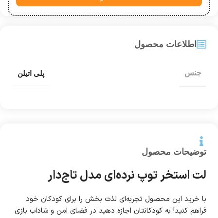
اطلاعات محصول
جنس
پلی اتیلن
توضیحات محصول
لت استخر توپ نرده‌ای مدل تاج‌دار
با خرید این محصول تجربه‌ای لذت بخش را برای کودکان خود
فراهم کنید! به کودکانتان اجازه دهید در فضای امن و شاداب بازی