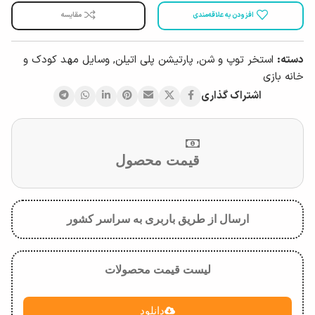
افزودن به علاقه‌مندی
مقایسه
دسته:
استخر توپ و شن
,
پارتیشن پلی اتیلن
,
وسایل مهد کودک و
خانه بازی
اشتراک گذاری
قیمت محصول
ارسال از طریق باربری به سراسر کشور
لیست قیمت محصولات
دانلود