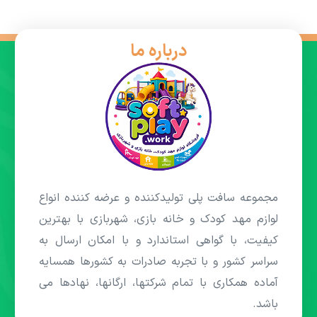
درباره ما
مجموعه سافت پلی تولیدکننده و عرضه کننده انواع
لوازم مهد کودک و خانه بازی، شهربازی با بهترین
کیفیت، با گواهی استاندارد و با امکان ارسال به
سراسر کشور و با تجربه صادرات به کشورها همسایه
آماده همکاری با تمام شرکتها، ارگانها، نهادها می
باشد.