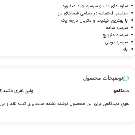
سازه های تاب و سرسره چند منظوره
مناسب استفاده در تمامی فضاهای باز
با بهترین کیفیت و متریال درجه یک
سرسره ساده
سرسره مارپبچ
سرسره تونلی
پله
توضیحات محصول
دیدگاهها
اولین نفری باشید که 
هیچ دیدگاهی برای این محصول نوشته نشده است.
برای ثبت نقد و بر