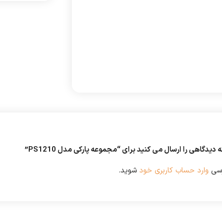
دیدگاهی را ارسال می کنید برای “مجموعه پارکی مدل PS1210”
رسی
وارد حساب کاربری خود
شوید.