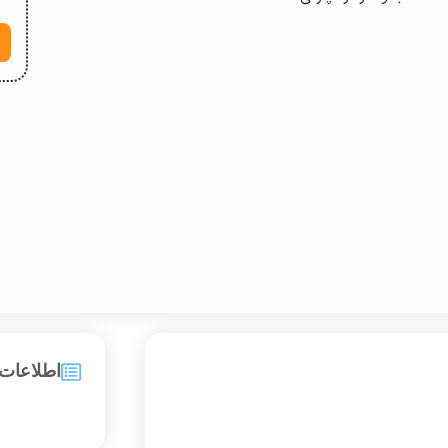
اطلاعات