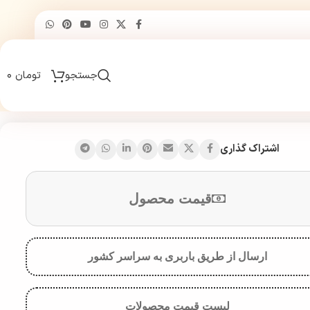
جستجو
تومان
۰
اشتراک گذاری
قیمت محصول
ارسال از طریق باربری به سراسر کشور
لیست قیمت محصولات