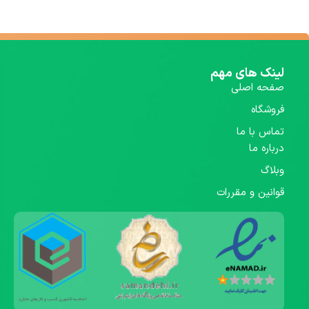
لینک های مهم
صفحه اصلی
فروشگاه
تماس با ما
درباره ما
وبلاگ
قوانین و مقررات