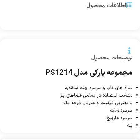
اطلاعات محصول
توضیحات محصول
مجموعه پارکی مدل PS1214
سازه های تاب و سرسره چند منظوره
مناسب استفاده در تمامی فضاهای باز
با بهترین کیفیت و متریال درجه یک
سرسره ساده
سرسره مارپبچ
پله