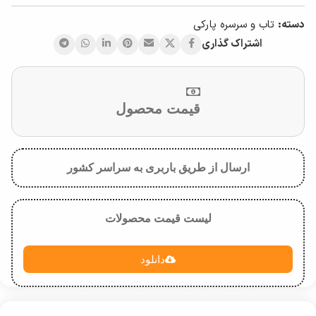
دسته:
تاب و سرسره پارکی
اشتراک گذاری
قیمت محصول
ارسال از طریق باربری به سراسر کشور
لیست قیمت محصولات
دانلود