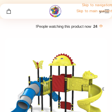
Skip to navigation
منو
Skip to main content
People watching this product now!
24