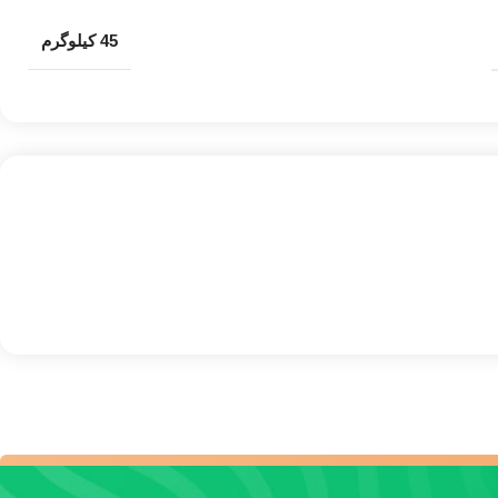
45 کیلوگرم