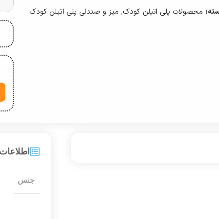
ته:
محصولات پلی اتیلن کودک
,
میز و صندلی پلی اتیلن کودک
اطلاعات
جنس