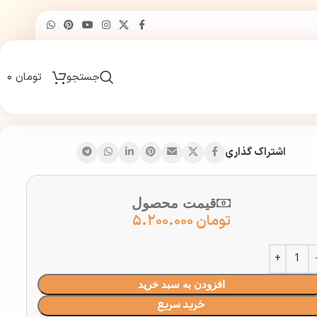
جستجو
تومان
۰
اشتراک گذاری
قیمت محصول
تومان
۵.۲۰۰.۰۰۰
افزودن به سبد خرید
خرید سریع