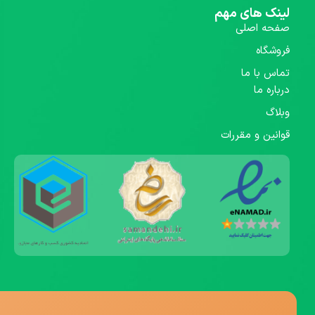
لینک های مهم
صفحه اصلی
فروشگاه
تماس با ما
درباره ما
وبلاگ
قوانین و مقررات