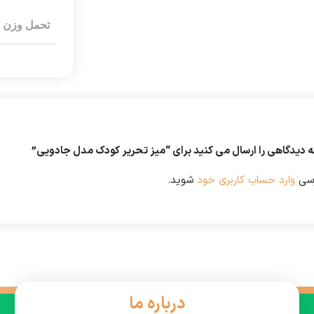
تحمل وزن
ه دیدگاهی را ارسال می کنید برای “میز تحریر کودک مدل جادویی”
رسی
وارد حساب کاربری خود
شوید.
درباره ما