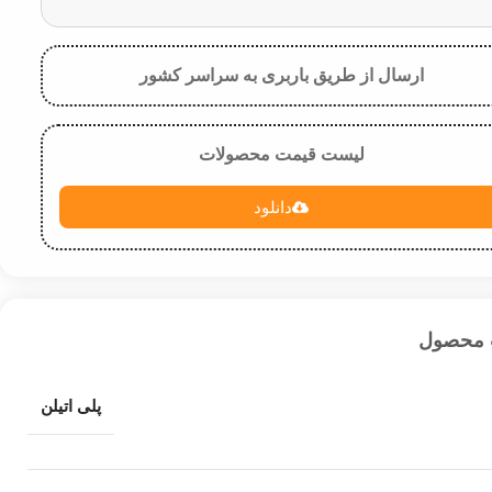
ارسال از طریق باربری به سراسر کشور
لیست قیمت محصولات
دانلود
 محصول
پلی اتیلن