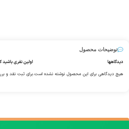
توضیحات محصول
دیدگاهها
اولین نفری باشید ک
هیچ دیدگاهی برای این محصول نوشته نشده است.
برای ثبت نقد و بر