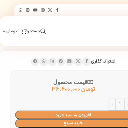
جستجو
تومان
۰
اشتراک گذاری
قیمت محصول
تومان
۳۶.۶۰۰.۰۰۰
افزودن به سبد خرید
خرید سریع