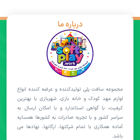
درباره ما
مجموعه سافت پلی تولیدکننده و عرضه کننده انواع
لوازم مهد کودک و خانه بازی، شهربازی با بهترین
کیفیت، با گواهی استاندارد و با امکان ارسال به
سراسر کشور و با تجربه صادرات به کشورها همسایه
آماده همکاری با تمام شرکتها، ارگانها، نهادها می
باشد.