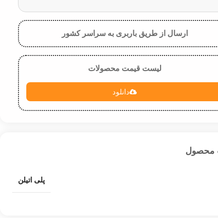
ارسال از طریق باربری به سراسر کشور
لیست قیمت محصولات
دانلود
 محصول
پلی اتیلن