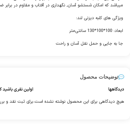
میباشد که امکان شستشو آسان, نگهداری در آفتاب و مقاوم در برابر ضر
ویژگی های کلبه دیزنی لند:
ابعاد: 100*100*130 سانتی‌متر
جا به جایی و حمل نقل آسان و راحت
توضیحات محصول
دیدگاهها
اولین نفری باشید ک
هیچ دیدگاهی برای این محصول نوشته نشده است.
برای ثبت نقد و بر