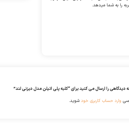
به را به شما میدهد.
ه دیدگاهی را ارسال می کنید برای “کلبه پلی اتیلن مدل دیزنی لند”
رسی
وارد حساب کاربری خود
شوید.